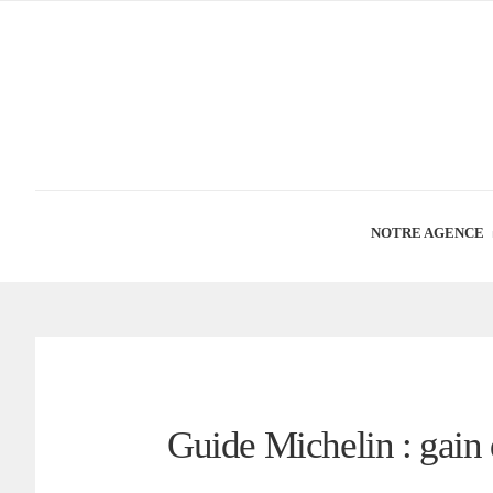
NOTRE AGENCE
Guide Michelin : gain 