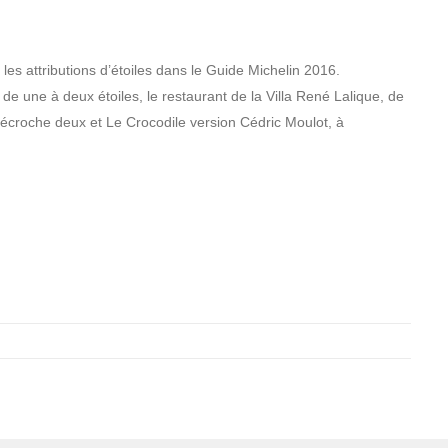
les attributions d’étoiles dans le Guide Michelin 2016.
de une à deux étoiles, le restaurant de la Villa René Lalique, de
croche deux et Le Crocodile version Cédric Moulot, à