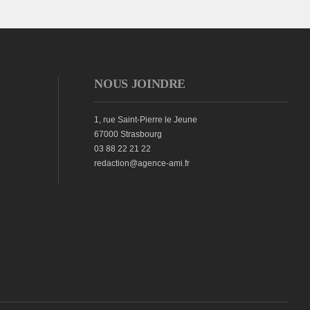
NOUS JOINDRE
1, rue Saint-Pierre le Jeune
67000 Strasbourg
03 88 22 21 22
redaction@agence-ami.fr