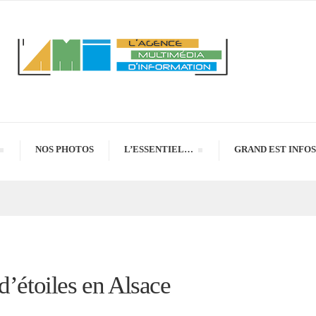
NOS PHOTOS
L’ESSENTIEL…
GRAND EST INFOS
d’étoiles en Alsace