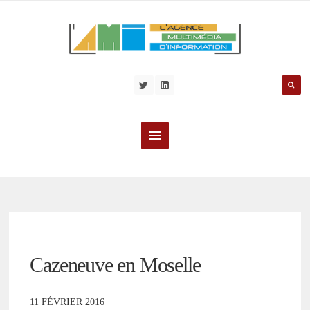
Cazeneuve en Moselle
11 FÉVRIER 2016