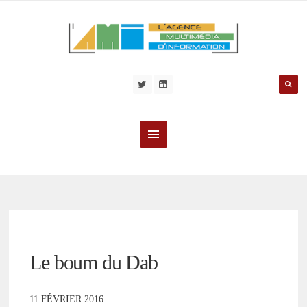
Le boum du Dab
11 FÉVRIER 2016