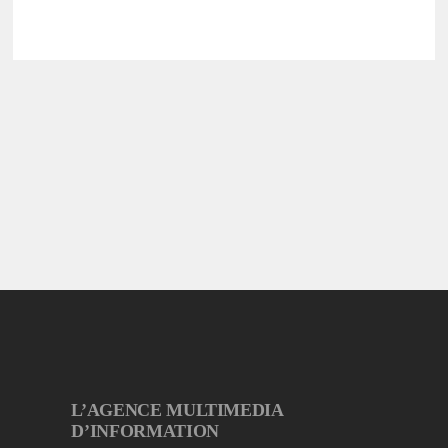
L’AGENCE MULTIMEDIA
D’INFORMATION