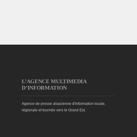
L’AGENCE MULTIMEDIA
D’INFORMATION
Agence de presse alsacienne d'information locale,
régionale et tournée vers le Grand Est.