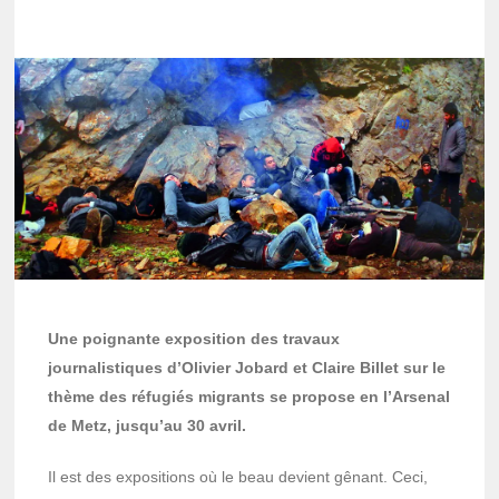
Une poignante exposition des travaux
journalistiques d’Olivier Jobard et Claire Billet sur le
thème des réfugiés migrants se propose en l’Arsenal
de Metz, jusqu’au 30 avril.
Il est des expositions où le beau devient gênant. Ceci,