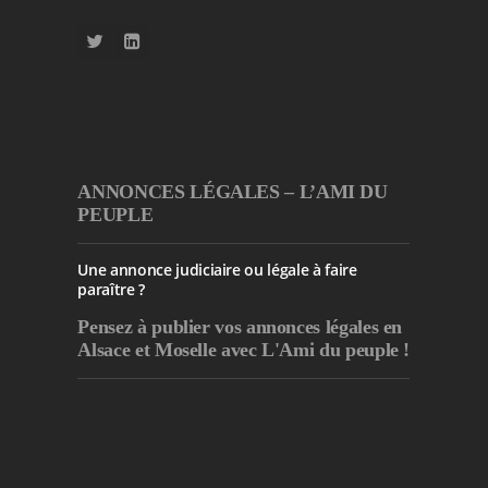
ANNONCES LÉGALES – L’AMI DU
PEUPLE
Une annonce judiciaire ou légale à faire
paraître ?
Pensez à publier
vos annonces légales en
Alsace et Moselle avec L'Ami du peuple !