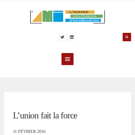
L’union fait la force
11 FÉVRIER 2016