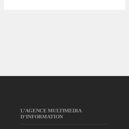
L’AGENCE MULTIMEDIA
D’INFORMATION