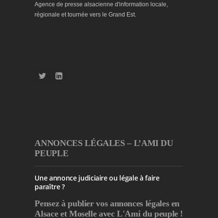
Agence de presse alsacienne d'information locale,
régionale et tournée vers le Grand Est.
ANNONCES LÉGALES – L’AMI DU
PEUPLE
Une annonce judiciaire ou légale à faire
paraître ?
Pensez à publier
vos annonces légales en
Alsace et Moselle avec L'Ami du peuple !