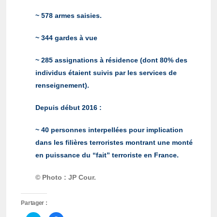
~ 578 armes saisies.
~ 344 gardes à vue
~ 285 assignations à résidence (dont 80% des
individus étaient suivis par les services de
renseignement).
Depuis début 2016 :
~ 40 personnes interpellées pour implication
dans les filières terroristes montrant une monté
en puissance du “fait” terroriste en France.
© Photo : JP Cour.
Partager :