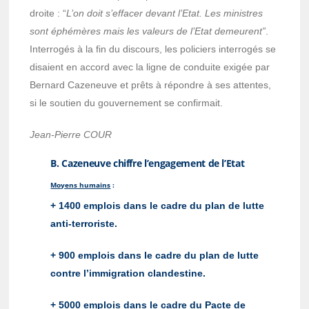
droite : “
L’on doit s’effacer devant l’Etat. Les ministres
sont éphémères mais les valeurs de l’Etat demeurent”
.
Interrogés à la fin du discours, les policiers interrogés se
disaient en accord avec la ligne de conduite exigée par
Bernard Cazeneuve et prêts à répondre à ses attentes,
si le soutien du gouvernement se confirmait.
Jean-Pierre COUR
B. Cazeneuve chiffre l’engagement de l’Etat
Moyens humains
:
+ 1400 emplois dans le cadre du plan de lutte
anti-terroriste.
+ 900 emplois dans le cadre du plan de lutte
contre l’immigration clandestine.
+ 5000 emplois dans le cadre du Pacte de