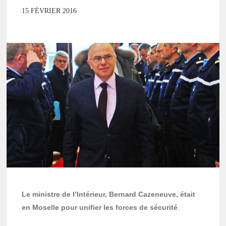
15 FÉVRIER 2016
Le ministre de l’Intérieur, Bernard Cazeneuve, était
en Moselle pour unifier les forces de sécurité
.