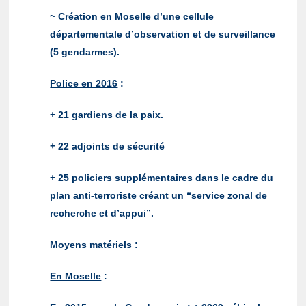
~ Création en Moselle d’une cellule
départementale d’observation et de surveillance
(5 gendarmes).
Police en 2016
:
+ 21 gardiens de la paix.
+ 22 adjoints de sécurité
+ 25 policiers supplémentaires dans le cadre du
plan anti-terroriste créant un “service zonal de
recherche et d’appui”.
Moyens matériels
:
En Moselle
: