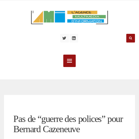
Pas de “guerre des polices” pour
Bernard Cazeneuve