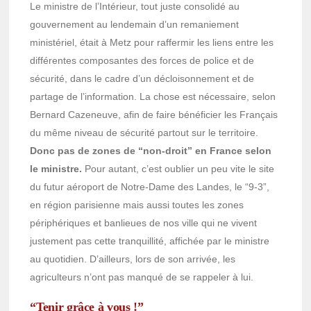
Le ministre de l’Intérieur, tout juste consolidé au
gouvernement au lendemain d’un remaniement
ministériel, était à Metz pour raffermir les liens entre les
différentes composantes des forces de police et de
sécurité, dans le cadre d’un décloisonnement et de
partage de l’information. La chose est nécessaire, selon
Bernard Cazeneuve, afin de faire bénéficier les Français
du même niveau de sécurité partout sur le territoire.
Donc pas de zones de “non-droit” en France selon
le ministre.
Pour autant, c’est oublier un peu vite le site
du futur aéroport de Notre-Dame des Landes, le “9-3”,
en région parisienne mais aussi toutes les zones
périphériques et banlieues de nos ville qui ne vivent
justement pas cette tranquillité, affichée par le ministre
au quotidien. D’ailleurs, lors de son arrivée, les
agriculteurs n’ont pas manqué de se rappeler à lui.
“Tenir grâce à vous !”