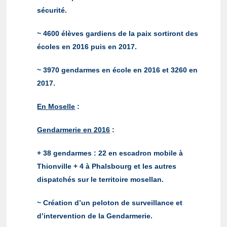
sécurité.
~ 4600 élèves gardiens de la paix sortiront des
écoles en 2016 puis en 2017.
~ 3970 gendarmes en école en 2016 et 3260 en
2017.
En Moselle
:
Gendarmerie en 2016
:
+ 38 gendarmes : 22 en escadron mobile à
Thionville + 4 à Phalsbourg et les autres
dispatchés sur le territoire mosellan.
~ Création d’un peloton de surveillance et
d’intervention de la Gendarmerie.