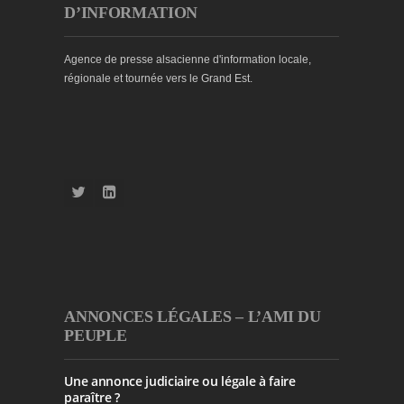
D’INFORMATION
Agence de presse alsacienne d'information locale,
régionale et tournée vers le Grand Est.
ANNONCES LÉGALES – L’AMI DU
PEUPLE
Une annonce judiciaire ou légale à faire
paraître ?