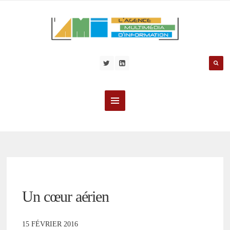
Un cœur aérien
15 FÉVRIER 2016