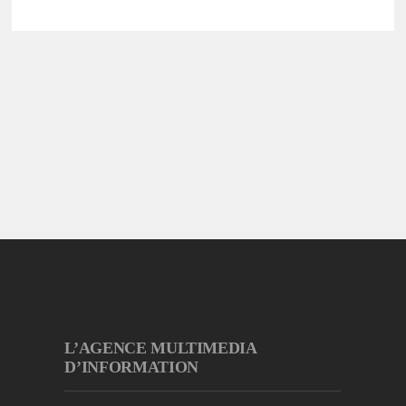
L’AGENCE MULTIMEDIA
D’INFORMATION