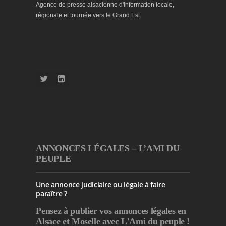
Agence de presse alsacienne d'information locale,
régionale et tournée vers le Grand Est.
ANNONCES LÉGALES – L’AMI DU
PEUPLE
Une annonce judiciaire ou légale à faire
paraître ?
Pensez à publier
vos annonces légales en
Alsace et Moselle avec L'Ami du peuple !