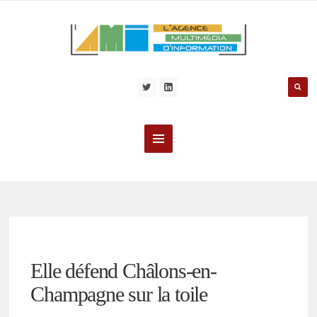
Elle défend Châlons-en-
Champagne sur la toile