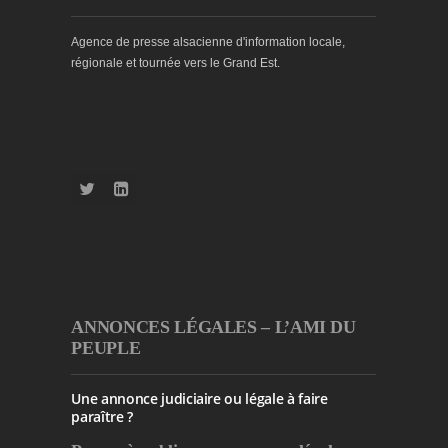
Agence de presse alsacienne d'information locale,
régionale et tournée vers le Grand Est.
ANNONCES LÉGALES – L’AMI DU
PEUPLE
Une annonce judiciaire ou légale à faire
paraître ?