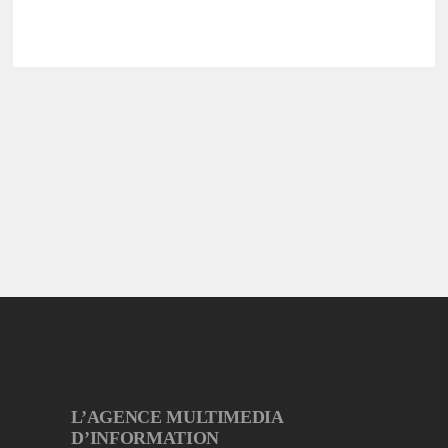
L’AGENCE MULTIMEDIA
D’INFORMATION