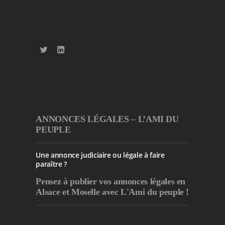
ANNONCES LÉGALES – L’AMI DU
PEUPLE
Une annonce judiciaire ou légale à faire
paraître ?
Pensez à publier
vos annonces légales en
Alsace et Moselle avec L'Ami du peuple !