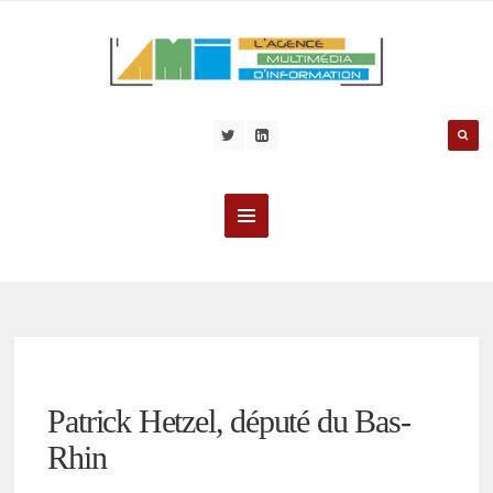
Patrick Hetzel, député du Bas-
Rhin