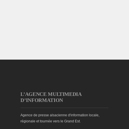
L’AGENCE MULTIMEDIA
D’INFORMATION
Agence de presse alsacienne d'information locale,
régionale et tournée vers le Grand Est.