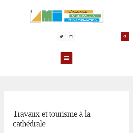
Travaux et tourisme à la
cathédrale