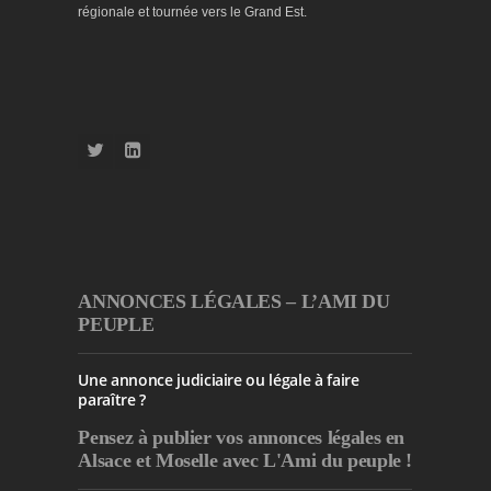
régionale et tournée vers le Grand Est.
ANNONCES LÉGALES – L’AMI DU
PEUPLE
Une annonce judiciaire ou légale à faire
paraître ?
Pensez à publier
vos annonces légales en
Alsace et Moselle avec L'Ami du peuple !