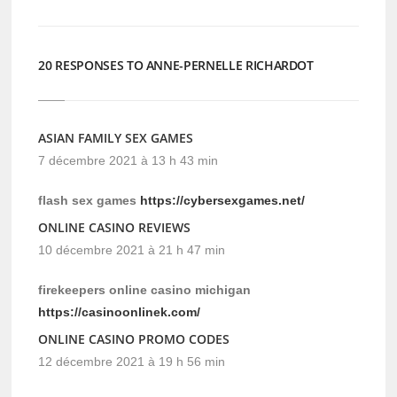
20 RESPONSES TO ANNE-PERNELLE RICHARDOT
ASIAN FAMILY SEX GAMES
7 décembre 2021 à 13 h 43 min
flash sex games
https://cybersexgames.net/
ONLINE CASINO REVIEWS
10 décembre 2021 à 21 h 47 min
firekeepers online casino michigan
https://casinoonlinek.com/
ONLINE CASINO PROMO CODES
12 décembre 2021 à 19 h 56 min