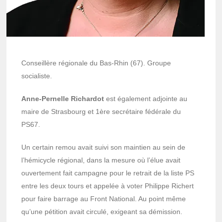
Conseillère régionale du Bas-Rhin (67). Groupe
socialiste.
Anne-Pernelle Richardot
est également adjointe au
maire de Strasbourg et 1ère secrétaire fédérale du
PS67.
Un certain remou avait suivi son maintien au sein de
l’hémicycle régional, dans la mesure où l’élue avait
ouvertement fait campagne pour le retrait de la liste PS
entre les deux tours et appelée à voter Philippe Richert
pour faire barrage au Front National. Au point même
qu’une pétition avait circulé, exigeant sa démission.