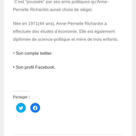
C’est “poussée” par ses amis politiques qu’Anne-
Pernelle Richardot aurait choisi de siéger.
Née en 1971(44 ans), Anne-Pernelle Richardot a
effectuée des études d’économie. Elle est également
diplômée de science-politique et mère de trois enfants.
•
Son compte twitter
.
• Son profil Facebook.
Partager :
Cliquez
Cliquez
pour
pour
partager
partager
sur
sur
Twitter(ouvre
Facebook(ouvre
dans
dans
une
une
nouvelle
nouvelle
fenêtre)
fenêtre)