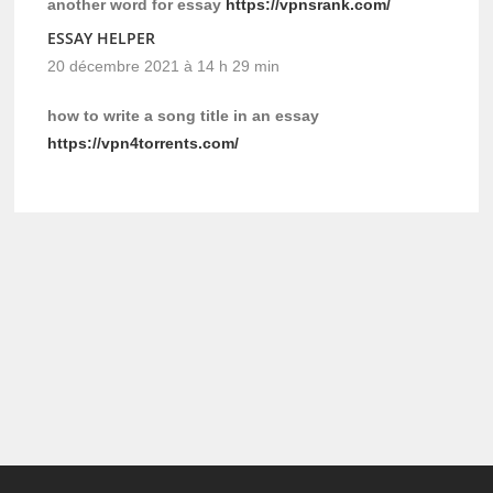
another word for essay
https://vpnsrank.com/
ESSAY HELPER
20 décembre 2021 à 14 h 29 min
how to write a song title in an essay
https://vpn4torrents.com/