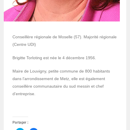
Conseillère régionale de Moselle (57). Majorité régionale
(Centre UDI)
Brigitte Torloting est née le 4 décembre 1956.
Maire de Louvigny, petite commune de 800 habitants
dans l’arrondissement de Metz, elle est également
conseillère communautaire du sud messin et chef
d’entreprise.
Partager :