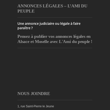
ANNONCES LÉGALES – L’AMI DU
PEUPLE
Une annonce judiciaire ou légale à faire
paraître ?
Pensez à publier
vos annonces légales en
Alsace et Moselle avec L'Ami du peuple !
NOUS JOINDRE
1, rue Saint-Pierre le Jeune