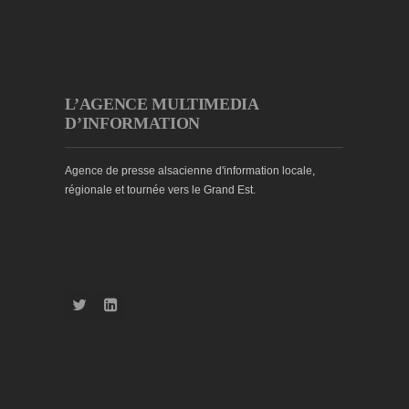
L’AGENCE MULTIMEDIA
D’INFORMATION
Agence de presse alsacienne d'information locale,
régionale et tournée vers le Grand Est.