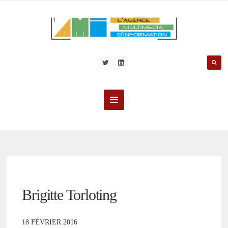
Brigitte Torloting
18 FÉVRIER 2016