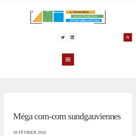
Méga com-com sundgauviennes
18 FÉVRIER 2016