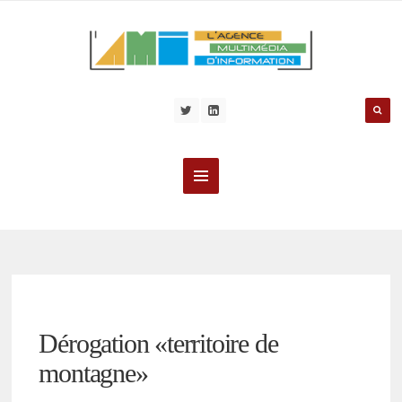
Dérogation «territoire de
montagne»