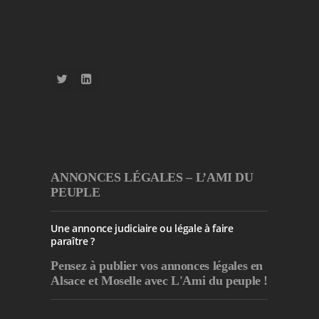
ANNONCES LÉGALES – L’AMI DU
PEUPLE
Une annonce judiciaire ou légale à faire
paraître ?
Pensez à publier
vos annonces légales en
Alsace et Moselle avec L'Ami du peuple !