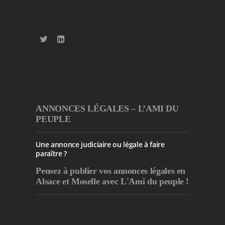
ANNONCES LÉGALES – L’AMI DU
PEUPLE
Une annonce judiciaire ou légale à faire
paraître ?
Pensez à publier
vos annonces légales en
Alsace et Moselle avec L'Ami du peuple !