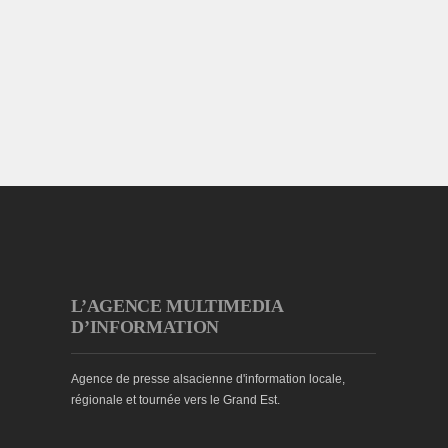
L’AGENCE MULTIMEDIA
D’INFORMATION
Agence de presse alsacienne d'information locale,
régionale et tournée vers le Grand Est.