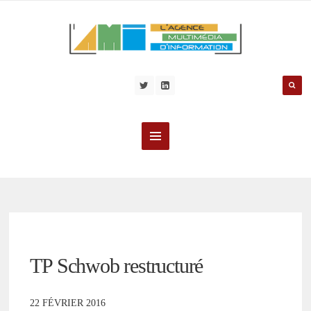
TP Schwob restructuré
22 FÉVRIER 2016