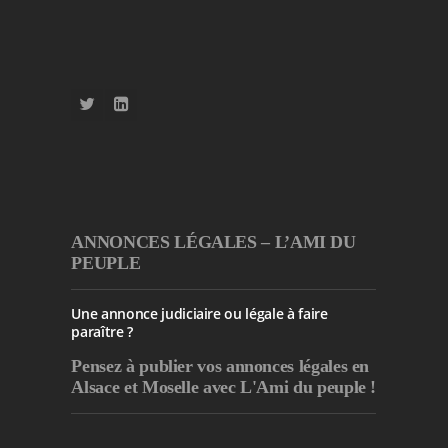
ANNONCES LÉGALES – L’AMI DU
PEUPLE
Une annonce judiciaire ou légale à faire
paraître ?
Pensez à publier
vos annonces légales en
Alsace et Moselle avec L'Ami du peuple !