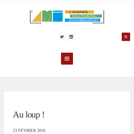
Au loup !
23 FÉVRIER 2016