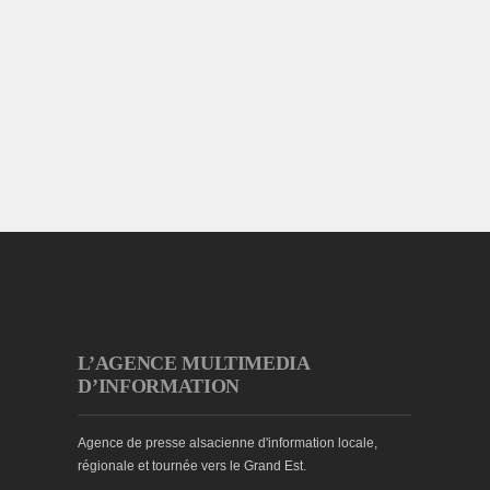
L’AGENCE MULTIMEDIA
D’INFORMATION
Agence de presse alsacienne d'information locale,
régionale et tournée vers le Grand Est.