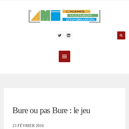
Bure ou pas Bure : le jeu
23 FÉVRIER 2016