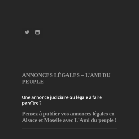
ANNONCES LÉGALES – L’AMI DU
PEUPLE
Une annonce judiciaire ou légale à faire
paraître ?
Pensez à publier
vos annonces légales en
Alsace et Moselle avec L'Ami du peuple !