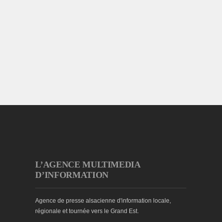
L’AGENCE MULTIMEDIA
D’INFORMATION
Agence de presse alsacienne d'information locale,
régionale et tournée vers le Grand Est.