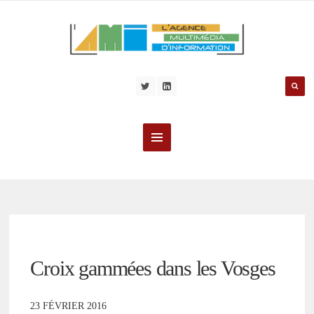
Croix gammées dans les Vosges
23 FÉVRIER 2016