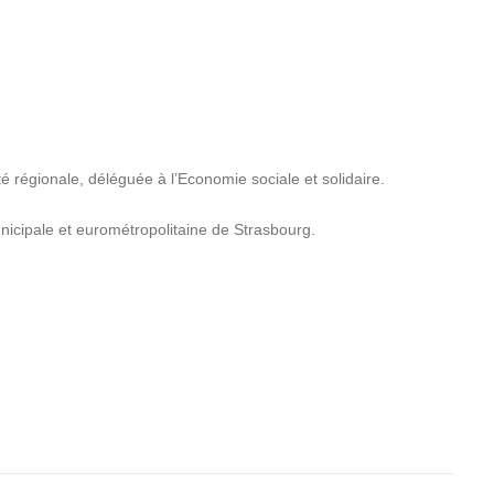
é régionale, déléguée à l’Economie sociale et solidaire.
unicipale et eurométropolitaine de Strasbourg.