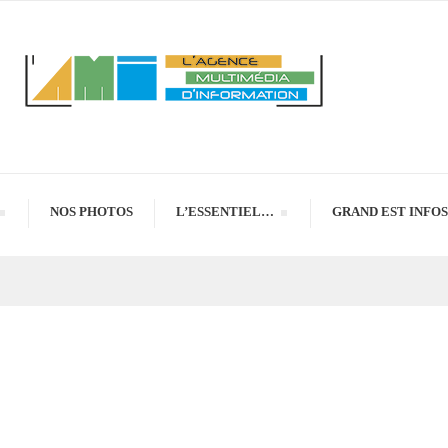
NOS PHOTOS
L’ESSENTIEL…
GRAND EST INFOS