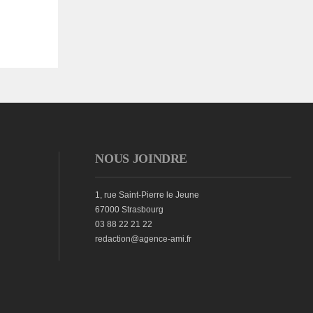
NOUS JOINDRE
1, rue Saint-Pierre le Jeune
67000 Strasbourg
03 88 22 21 22
redaction@agence-ami.fr