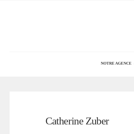
NOTRE AGENCE
Catherine Zuber