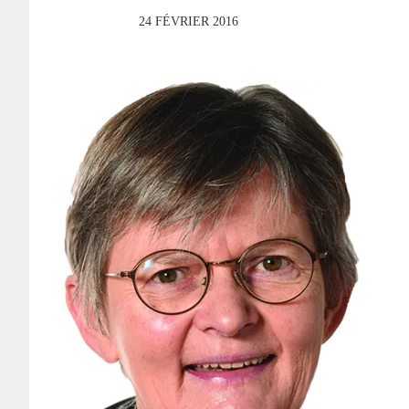
24 FÉVRIER 2016