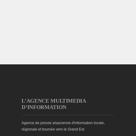
L’AGENCE MULTIMEDIA
D’INFORMATION
Agence de presse alsacienne d'information locale,
régionale et tournée vers le Grand Est.