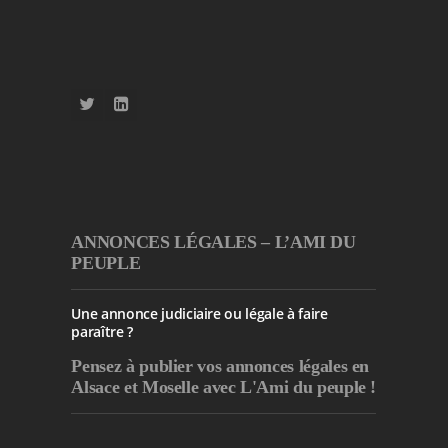
ANNONCES LÉGALES – L’AMI DU
PEUPLE
Une annonce judiciaire ou légale à faire
paraître ?
Pensez à publier
vos annonces légales en
Alsace et Moselle avec L'Ami du peuple !