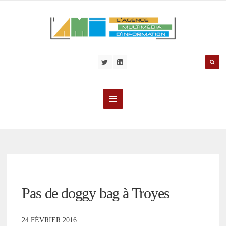
Pas de doggy bag à Troyes
24 FÉVRIER 2016