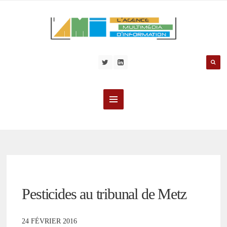
Pesticides au tribunal de Metz
24 FÉVRIER 2016