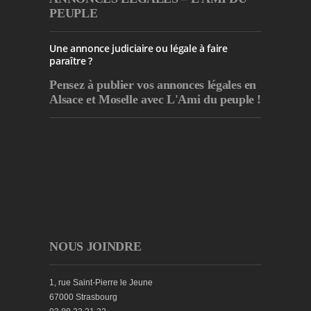
PEUPLE
Une annonce judiciaire ou légale à faire
paraître ?
Pensez à publier
vos annonces légales en
Alsace et Moselle avec L'Ami du peuple !
NOUS JOINDRE
1, rue Saint-Pierre le Jeune
67000 Strasbourg