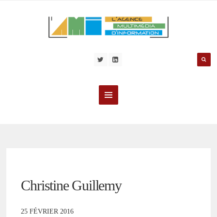
Christine Guillemy
25 FÉVRIER 2016