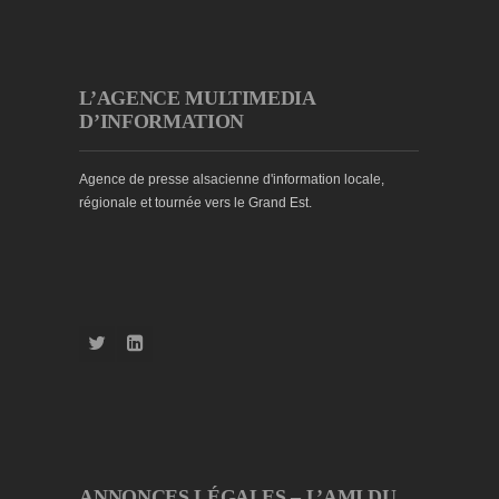
L’AGENCE MULTIMEDIA
D’INFORMATION
Agence de presse alsacienne d'information locale,
régionale et tournée vers le Grand Est.
ANNONCES LÉGALES – L’AMI DU