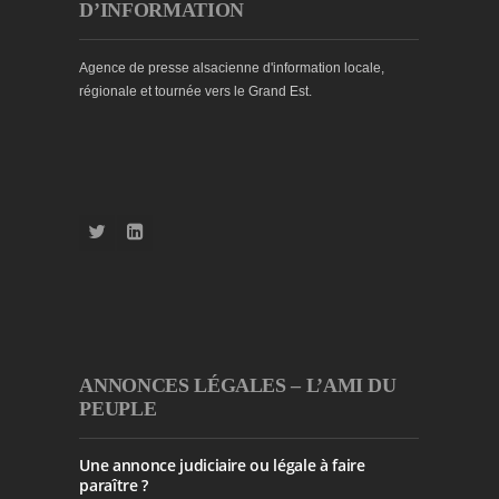
D’INFORMATION
Agence de presse alsacienne d'information locale,
régionale et tournée vers le Grand Est.
ANNONCES LÉGALES – L’AMI DU
PEUPLE
Une annonce judiciaire ou légale à faire
paraître ?