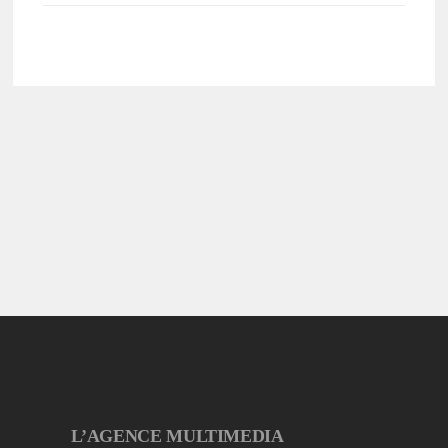
L’AGENCE MULTIMEDIA