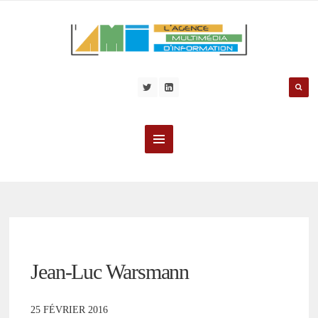
Jean-Luc Warsmann
25 FÉVRIER 2016