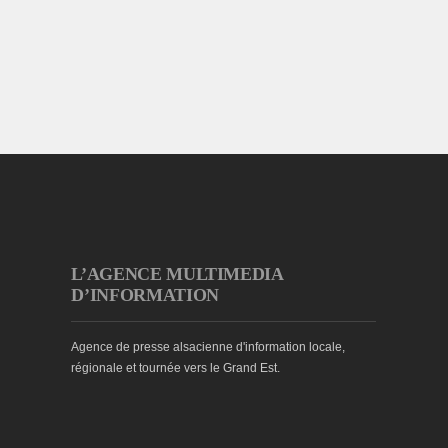
L’AGENCE MULTIMEDIA
D’INFORMATION
Agence de presse alsacienne d'information locale,
régionale et tournée vers le Grand Est.