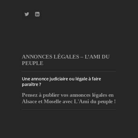
ANNONCES LÉGALES – L’AMI DU
PEUPLE
Une annonce judiciaire ou légale à faire
paraître ?
Pensez à publier
vos annonces légales en
Alsace et Moselle avec L'Ami du peuple !