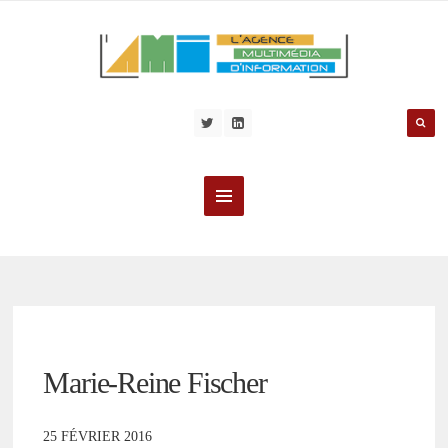
Marie-Reine Fischer
25 FÉVRIER 2016