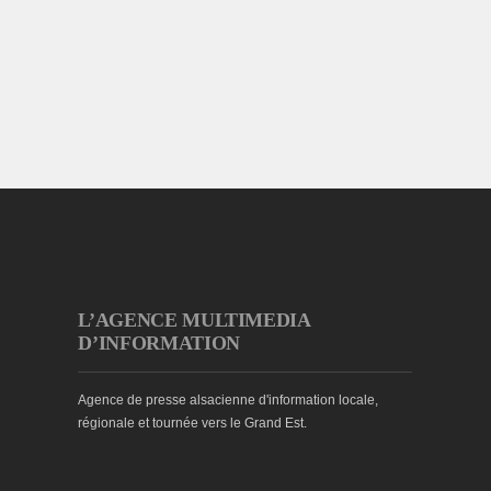
L’AGENCE MULTIMEDIA
D’INFORMATION
Agence de presse alsacienne d'information locale,
régionale et tournée vers le Grand Est.