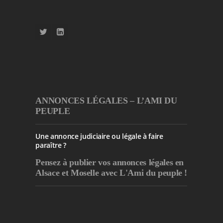
ANNONCES LÉGALES – L’AMI DU
PEUPLE
Une annonce judiciaire ou légale à faire
paraître ?
Pensez à publier
vos annonces légales en
Alsace et Moselle avec L'Ami du peuple !