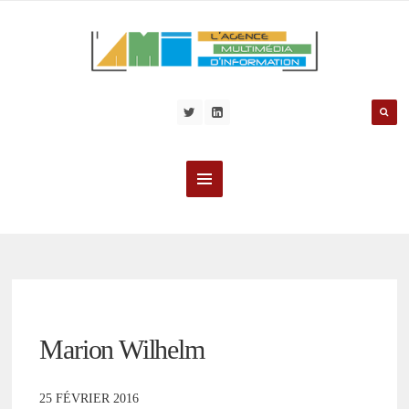
Marion Wilhelm
25 FÉVRIER 2016