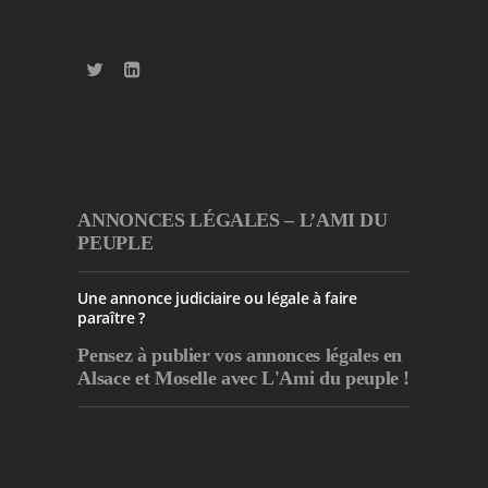
ANNONCES LÉGALES – L’AMI DU
PEUPLE
Une annonce judiciaire ou légale à faire
paraître ?
Pensez à publier
vos annonces légales en
Alsace et Moselle avec L'Ami du peuple !