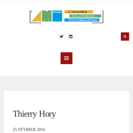
Thierry Hory
25 FÉVRIER 2016