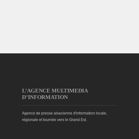
L’AGENCE MULTIMEDIA
D’INFORMATION
Agence de presse alsacienne d'information locale,
régionale et tournée vers le Grand Est.