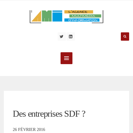
Des entreprises SDF ?
26 FÉVRIER 2016