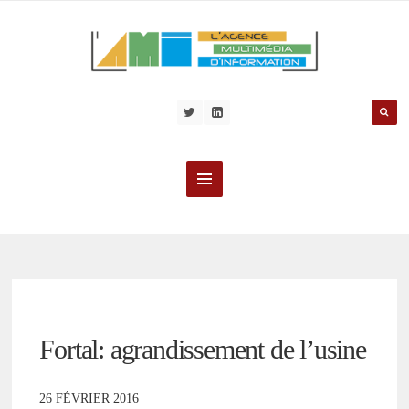
Fortal: agrandissement de l’usine
26 FÉVRIER 2016