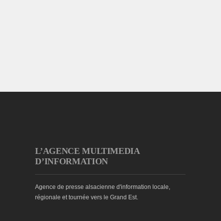
L’AGENCE MULTIMEDIA
D’INFORMATION
Agence de presse alsacienne d'information locale,
régionale et tournée vers le Grand Est.