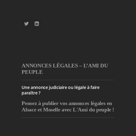
ANNONCES LÉGALES – L’AMI DU
PEUPLE
Une annonce judiciaire ou légale à faire
paraître ?
Pensez à publier
vos annonces légales en
Alsace et Moselle avec L'Ami du peuple !