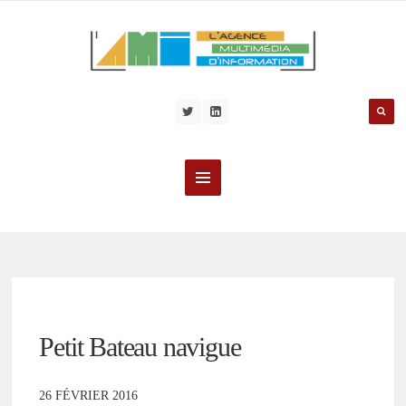
Petit Bateau navigue
26 FÉVRIER 2016