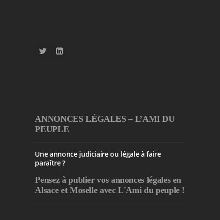
ANNONCES LÉGALES – L’AMI DU
PEUPLE
Une annonce judiciaire ou légale à faire
paraître ?
Pensez à publier
vos annonces légales en
Alsace et Moselle avec L'Ami du peuple !