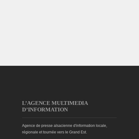
L’AGENCE MULTIMEDIA
D’INFORMATION
Agence de presse alsacienne d'information locale,
régionale et tournée vers le Grand Est.