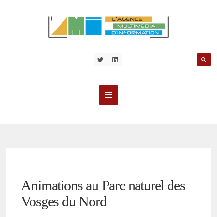
Animations au Parc naturel des
Vosges du Nord