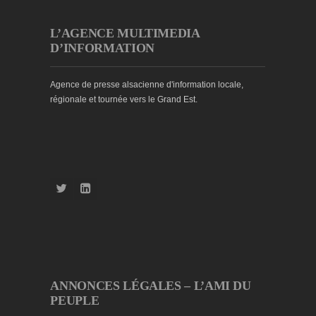
L’AGENCE MULTIMEDIA
D’INFORMATION
Agence de presse alsacienne d'information locale,
régionale et tournée vers le Grand Est.
ANNONCES LÉGALES – L’AMI DU
PEUPLE