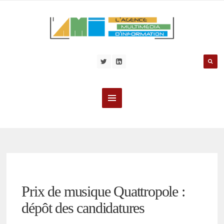
Prix de musique Quattropole :
dépôt des candidatures