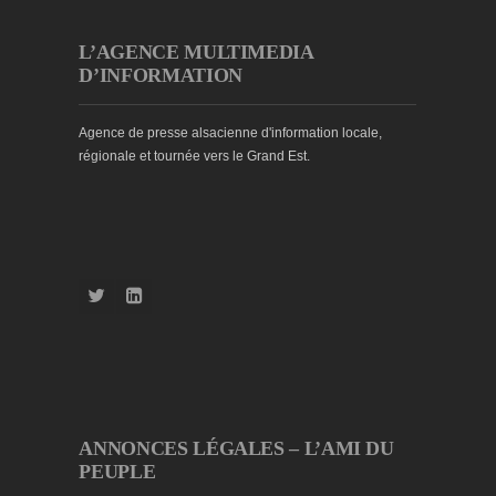
L’AGENCE MULTIMEDIA
D’INFORMATION
Agence de presse alsacienne d'information locale,
régionale et tournée vers le Grand Est.
ANNONCES LÉGALES – L’AMI DU
PEUPLE