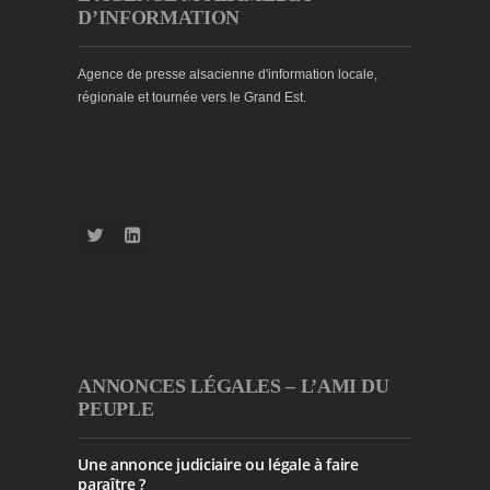
D’INFORMATION
Agence de presse alsacienne d'information locale,
régionale et tournée vers le Grand Est.
ANNONCES LÉGALES – L’AMI DU
PEUPLE
Une annonce judiciaire ou légale à faire
paraître ?