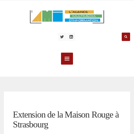
Extension de la Maison Rouge à
Strasbourg