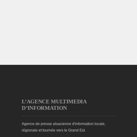
L’AGENCE MULTIMEDIA
D’INFORMATION
Agence de presse alsacienne d'information locale,
régionale et tournée vers le Grand Est.