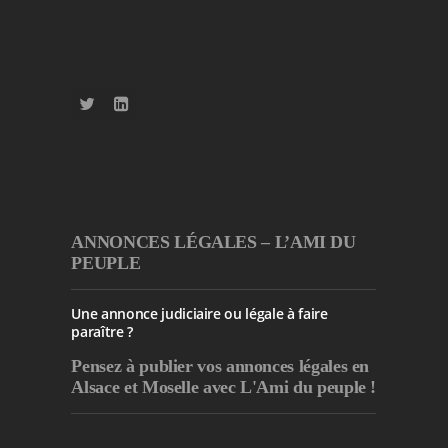
ANNONCES LÉGALES – L’AMI DU
PEUPLE
Une annonce judiciaire ou légale à faire
paraître ?
Pensez à publier
vos annonces légales en
Alsace et Moselle avec L'Ami du peuple !