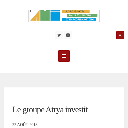
Le groupe Atrya investit
22 AOÛT 2018