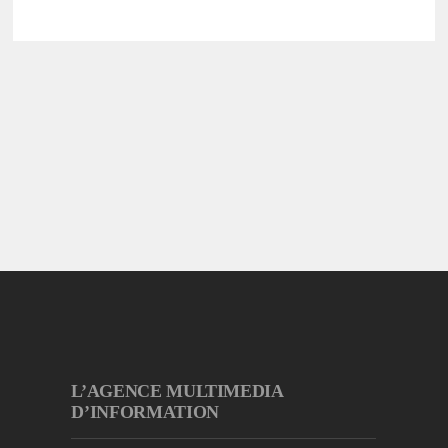
L’AGENCE MULTIMEDIA
D’INFORMATION