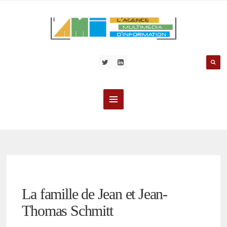
La famille de Jean et Jean-
Thomas Schmitt