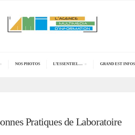
NOS PHOTOS
L’ESSENTIEL…
GRAND EST INFOS
onnes Pratiques de Laboratoire