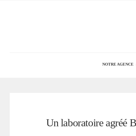
NOTRE AGENCE
Un laboratoire agréé B