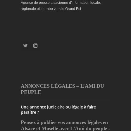
Agence de presse alsacienne d'information locale,
régionale et tournée vers le Grand Est.
ANNONCES LÉGALES – L’AMI DU
PEUPLE
Une annonce judiciaire ou légale à faire
paraître ?
Pensez à publier
vos annonces légales en
Alsace et Moselle avec L'Ami du peuple !