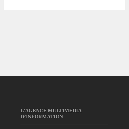
L’AGENCE MULTIMEDIA
D’INFORMATION