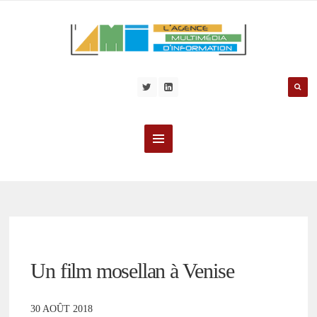
Un film mosellan à Venise
30 AOÛT 2018