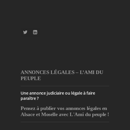
ANNONCES LÉGALES – L’AMI DU
PEUPLE
Une annonce judiciaire ou légale à faire
paraître ?
Pensez à publier
vos annonces légales en
Alsace et Moselle avec L'Ami du peuple !