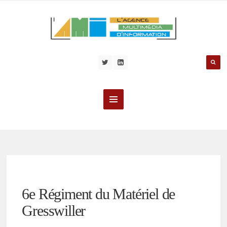
6e Régiment du Matériel de
Gresswiller