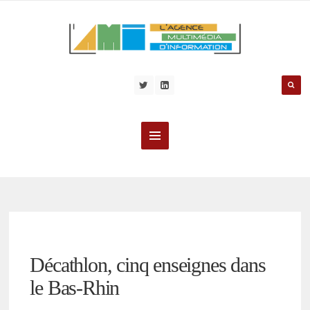
Décathlon, cinq enseignes dans
le Bas-Rhin