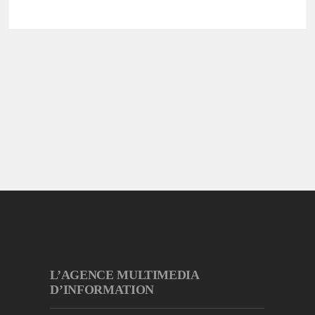
L’AGENCE MULTIMEDIA
D’INFORMATION