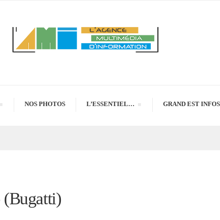
NOS PHOTOS
L’ESSENTIEL…
GRAND EST INFOS
(Bugatti)