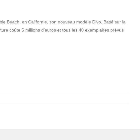
ble Beach, en Californie, son nouveau modèle Divo. Basé sur la
iture coûte 5 millions d’euros et tous les 40 exemplaires prévus