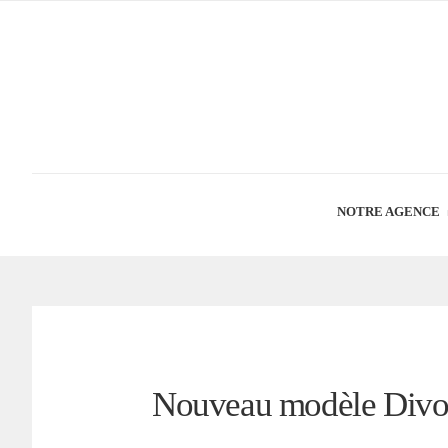
NOTRE AGENCE
Nouveau modèle Divo 