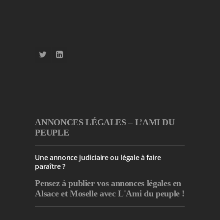
ANNONCES LÉGALES – L’AMI DU
PEUPLE
Une annonce judiciaire ou légale à faire
paraître ?
Pensez à publier
vos annonces légales en
Alsace et Moselle avec L'Ami du peuple !