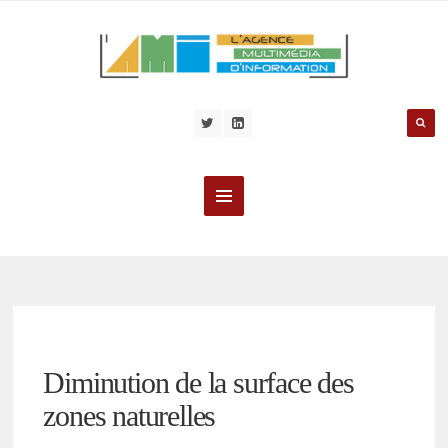
Diminution de la surface des
zones naturelles