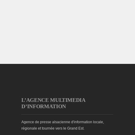
L’AGENCE MULTIMEDIA
D’INFORMATION
Agence de presse alsacienne d'information locale,
régionale et tournée vers le Grand Est.