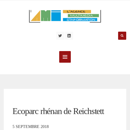
Ecoparc rhénan de Reichstett
5 SEPTEMBRE 2018