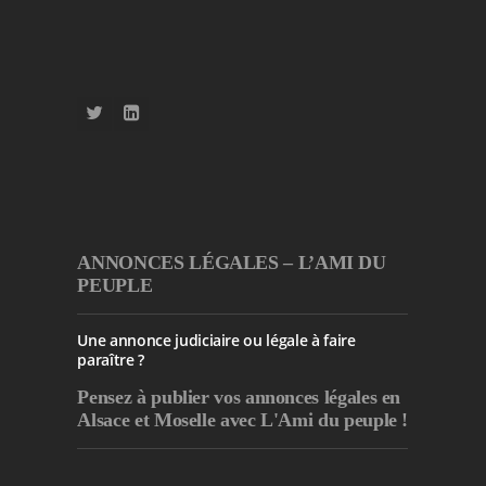
ANNONCES LÉGALES – L’AMI DU
PEUPLE
Une annonce judiciaire ou légale à faire
paraître ?
Pensez à publier
vos annonces légales en
Alsace et Moselle avec L'Ami du peuple !