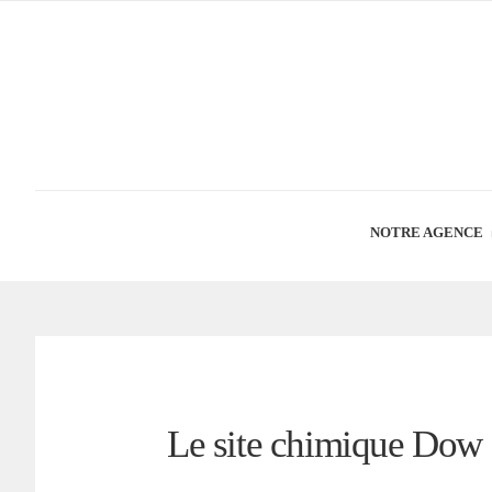
NOTRE AGENCE
Le site chimique Dow