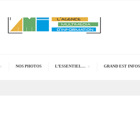
NOS PHOTOS
L’ESSENTIEL…
GRAND EST INFOS