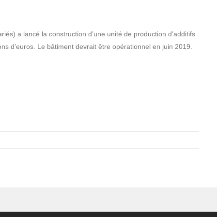
és) a lancé la construction d’une unité de production d’additifs
ons d’euros. Le bâtiment devrait être opérationnel en juin 2019.