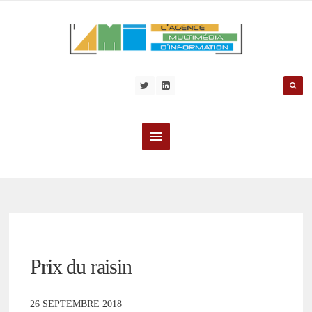
Prix du raisin
26 SEPTEMBRE 2018