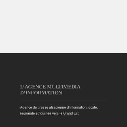
L’AGENCE MULTIMEDIA
D’INFORMATION
Agence de presse alsacienne d'information locale,
régionale et tournée vers le Grand Est.