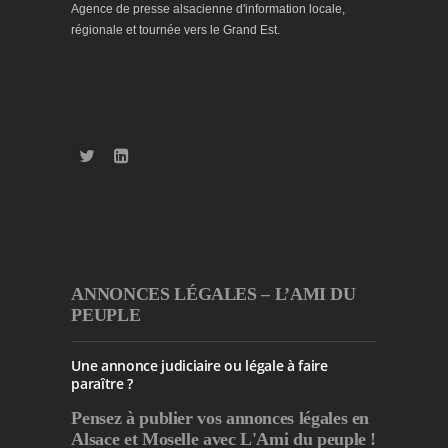
Agence de presse alsacienne d'information locale,
régionale et tournée vers le Grand Est.
ANNONCES LÉGALES – L’AMI DU
PEUPLE
Une annonce judiciaire ou légale à faire
paraître ?
Pensez à publier
vos annonces légales en
Alsace et Moselle avec L'Ami du peuple !