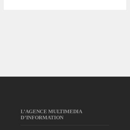
L’AGENCE MULTIMEDIA
D’INFORMATION