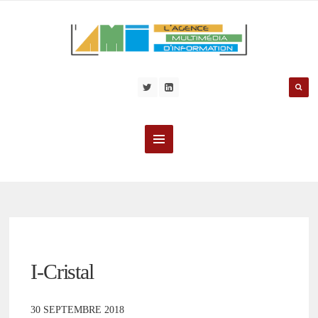
I-Cristal
30 SEPTEMBRE 2018