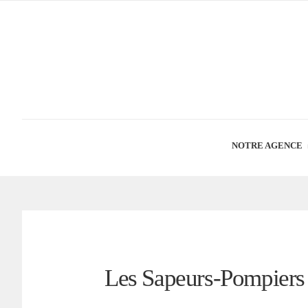
NOTRE AGENCE
Les Sapeurs-Pompiers