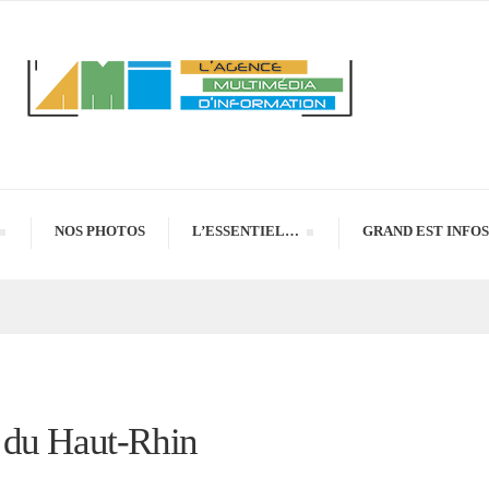
NOS PHOTOS
L’ESSENTIEL…
GRAND EST INFOS
 du Haut-Rhin