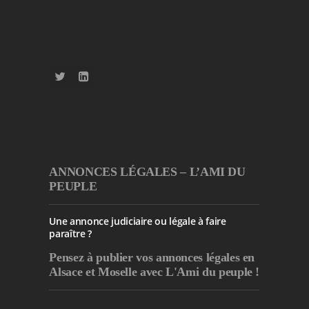
ANNONCES LÉGALES – L’AMI DU
PEUPLE
Une annonce judiciaire ou légale à faire
paraître ?
Pensez à publier
vos annonces légales en
Alsace et Moselle avec L'Ami du peuple !