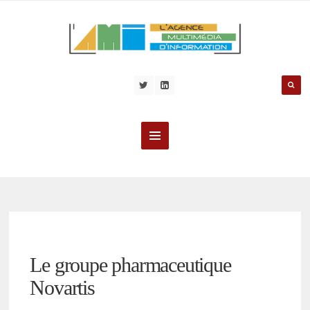
Le groupe pharmaceutique
Novartis