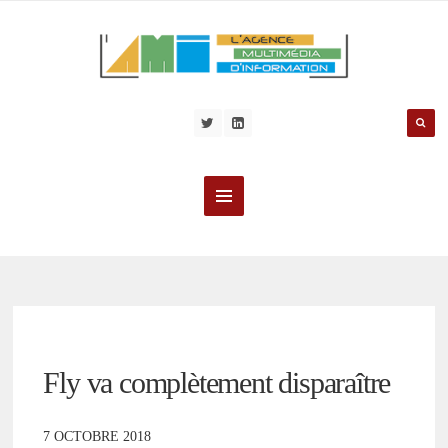
Fly va complètement disparaître
7 OCTOBRE 2018