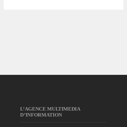
L’AGENCE MULTIMEDIA
D’INFORMATION