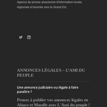
Agence de presse alsacienne d'information locale,
régionale et tournée vers le Grand Est.
ANNONCES LÉGALES – L’AMI DU
PEUPLE
Une annonce judiciaire ou légale à faire
paraître ?
Pensez à publier
vos annonces légales en
Alsace et Moselle avec L'Ami du peuple !