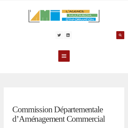
Commission Départementale
d’Aménagement Commercial