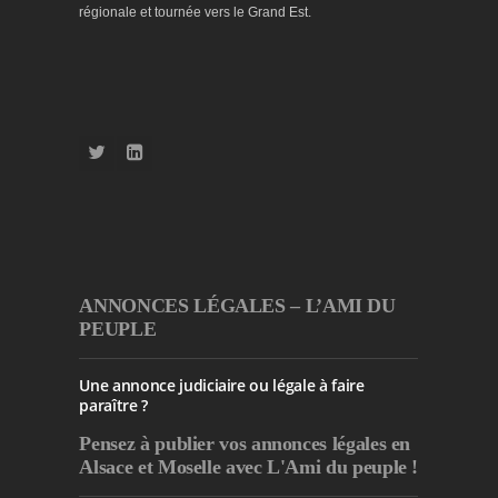
régionale et tournée vers le Grand Est.
ANNONCES LÉGALES – L’AMI DU
PEUPLE
Une annonce judiciaire ou légale à faire
paraître ?
Pensez à publier
vos annonces légales en
Alsace et Moselle avec L'Ami du peuple !