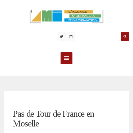
Pas de Tour de France en
Moselle