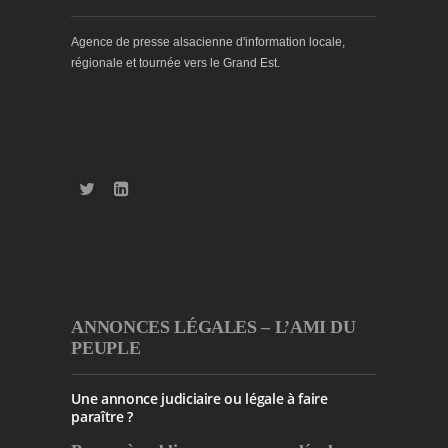
Agence de presse alsacienne d'information locale,
régionale et tournée vers le Grand Est.
ANNONCES LÉGALES – L’AMI DU
PEUPLE
Une annonce judiciaire ou légale à faire
paraître ?