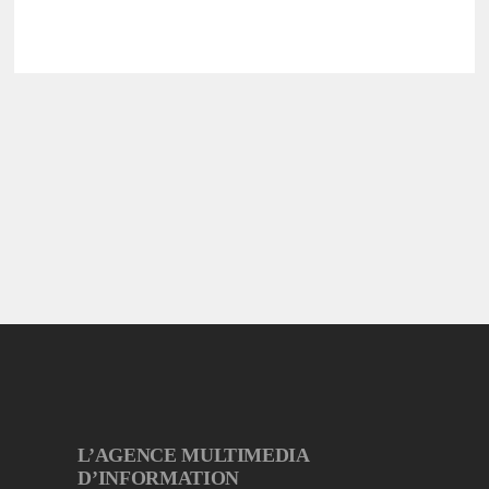
L’AGENCE MULTIMEDIA
D’INFORMATION