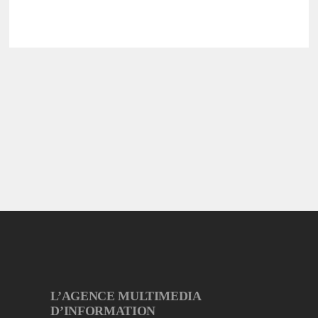
L’AGENCE MULTIMEDIA
D’INFORMATION