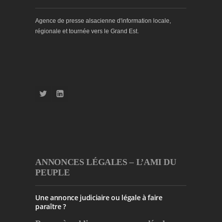
Agence de presse alsacienne d'information locale,
régionale et tournée vers le Grand Est.
ANNONCES LÉGALES – L’AMI DU
PEUPLE
Une annonce judiciaire ou légale à faire
paraître ?