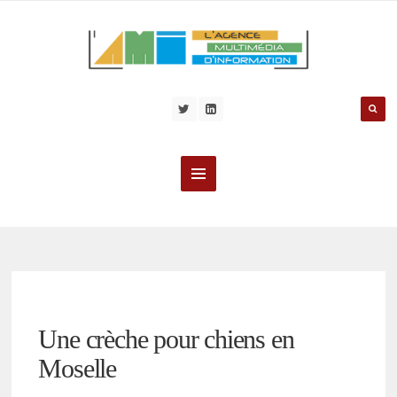
Une crèche pour chiens en
Moselle